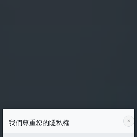
×
我們尊重您的隱私權