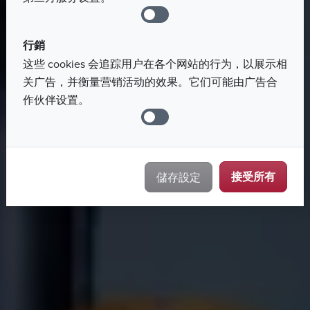
行銷
这些 cookies 会追踪用户在各个网站的行为，以展示相
关广告，并衡量营销活动的效果。它们可能由广告合
作伙伴设置。
接受所有
儲存設定