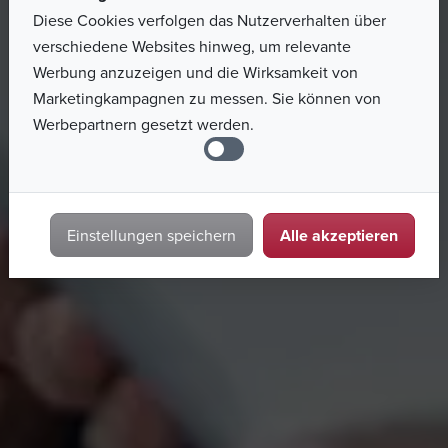
Diese Cookies verfolgen das Nutzerverhalten über
verschiedene Websites hinweg, um relevante
Werbung anzuzeigen und die Wirksamkeit von
Marketingkampagnen zu messen. Sie können von
Werbepartnern gesetzt werden.
Alle akzeptieren
Einstellungen speichern