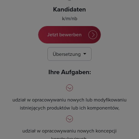
Kandidaten
k/m/nb
Jetzt bewerben
Übersetzung
Ihre Aufgaben:
udział w opracowywaniu nowych lub modyfikowaniu
istniejących produktów lub ich komponentów,
udział w opracowywaniu nowych koncepcji
konstrukcyjnych,