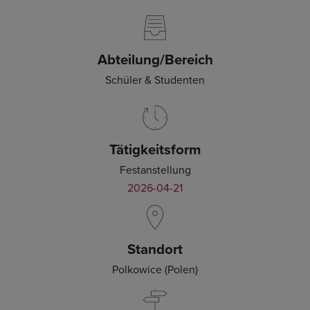
Abteilung/Bereich
Schüler & Studenten
Tätigkeitsform
Festanstellung
2026-04-21
Standort
Polkowice (Polen)