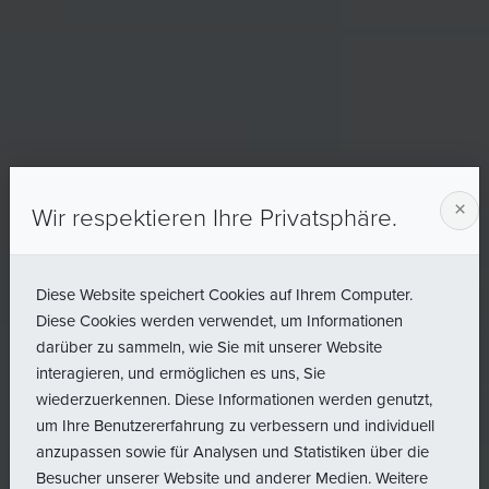
×
Wir respektieren Ihre Privatsphäre.
Diese Website speichert Cookies auf Ihrem Computer.
Diese Cookies werden verwendet, um Informationen
darüber zu sammeln, wie Sie mit unserer Website
interagieren, und ermöglichen es uns, Sie
wiederzuerkennen. Diese Informationen werden genutzt,
um Ihre Benutzererfahrung zu verbessern und individuell
anzupassen sowie für Analysen und Statistiken über die
Besucher unserer Website und anderer Medien. Weitere