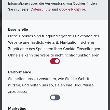
Informationen über die Verwendung von Cookies finden
Sie in unserer
Datenschutz
- und
Cookie-Richtlinie
.
Essenzielle
Diese Cookies sind für grundlegende Funktionen der
Website unerlässlich, wie z. B. Navigation, sicherer
Zugriff oder das Speichern Ihrer Cookie-Einstellungen.
Ohne sie kann die Website nicht richtig funktionieren.
Performance
Sie helfen uns zu verstehen, wie Sie die Website
nutzen, und helfen uns so, sie an Ihre Bedürfnisse
anzupassen.
Marketing