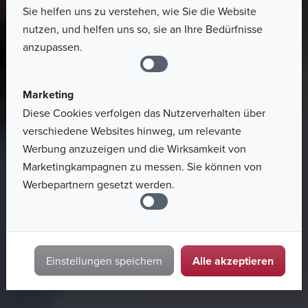
Sie helfen uns zu verstehen, wie Sie die Website
nutzen, und helfen uns so, sie an Ihre Bedürfnisse
anzupassen.
Marketing
Diese Cookies verfolgen das Nutzerverhalten über
verschiedene Websites hinweg, um relevante
Werbung anzuzeigen und die Wirksamkeit von
Marketingkampagnen zu messen. Sie können von
Werbepartnern gesetzt werden.
Alle akzeptieren
Einstellungen speichern