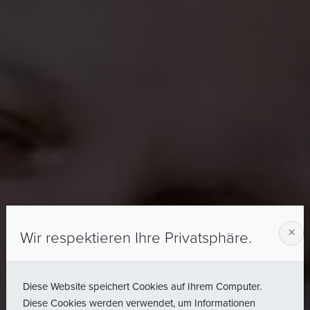
×
Wir respektieren Ihre Privatsphäre.
Diese Website speichert Cookies auf Ihrem Computer.
Diese Cookies werden verwendet, um Informationen