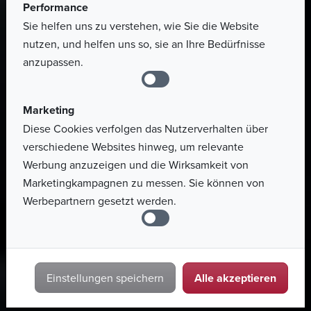
zu erkennen und transparent zu handeln.
Performance
Sie helfen uns zu verstehen, wie Sie die Website
nutzen, und helfen uns so, sie an Ihre Bedürfnisse
anzupassen.
Marketing
Diese Cookies verfolgen das Nutzerverhalten über
verschiedene Websites hinweg, um relevante
Werbung anzuzeigen und die Wirksamkeit von
Marketingkampagnen zu messen. Sie können von
Werbepartnern gesetzt werden.
Alle akzeptieren
Einstellungen speichern