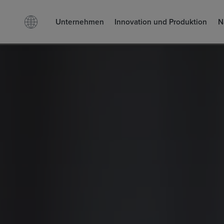
Unternehmen
Innovation und Produktion
N
Facebook
LinkedIn
Suchen