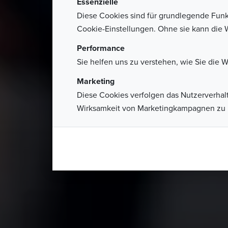
Essenzielle
Diese Cookies sind für grundlegende Funkti
Cookie-Einstellungen. Ohne sie kann die We
Performance
Sie helfen uns zu verstehen, wie Sie die W
Marketing
Diese Cookies verfolgen das Nutzerverha
Wirksamkeit von Marketingkampagnen zu 