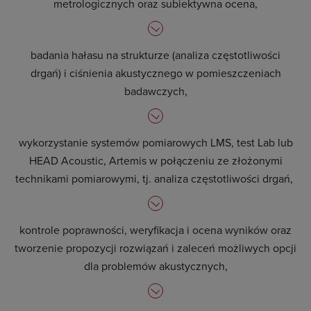
metrologicznych oraz subiektywna ocena,
badania hałasu na strukturze (analiza częstotliwości
drgań) i ciśnienia akustycznego w pomieszczeniach
badawczych,
wykorzystanie systemów pomiarowych LMS, test Lab lub
HEAD Acoustic, Artemis w połączeniu ze złożonymi
technikami pomiarowymi, tj. analiza częstotliwości drgań,
kontrole poprawności, weryfikacja i ocena wyników oraz
tworzenie propozycji rozwiązań i zaleceń możliwych opcji
dla problemów akustycznych,