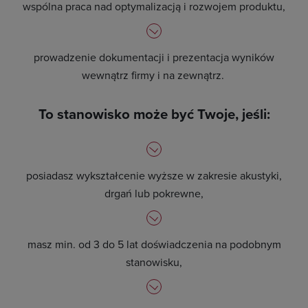
wspólna praca nad optymalizacją i rozwojem produktu,
prowadzenie dokumentacji i prezentacja wyników
wewnątrz firmy i na zewnątrz.
To stanowisko może być Twoje, jeśli:
posiadasz wykształcenie wyższe w zakresie akustyki,
drgań lub pokrewne,
masz min. od 3 do 5 lat doświadczenia na podobnym
stanowisku,