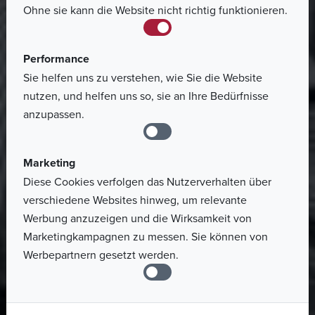
Ohne sie kann die Website nicht richtig funktionieren.
Performance
Sie helfen uns zu verstehen, wie Sie die Website
nutzen, und helfen uns so, sie an Ihre Bedürfnisse
anzupassen.
Marketing
Diese Cookies verfolgen das Nutzerverhalten über
verschiedene Websites hinweg, um relevante
Werbung anzuzeigen und die Wirksamkeit von
Marketingkampagnen zu messen. Sie können von
Werbepartnern gesetzt werden.