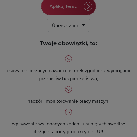
Aplikuj teraz
Übersetzung
Twoje obowiązki, to:
usuwanie bieżących awarii i usterek zgodnie z wymogami
przepisów bezpieczeństwa,
nadzór i monitorowanie pracy maszyn,
wpisywanie wykonanych zadań i usuniętych awarii w
bieżące raporty produkcyjne i UR,