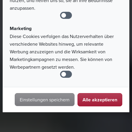
nutzen, und helfen uns so, sie an Ihre Bedürfnisse
anzupassen.
Marketing
Diese Cookies verfolgen das Nutzerverhalten über
verschiedene Websites hinweg, um relevante
Werbung anzuzeigen und die Wirksamkeit von
Marketingkampagnen zu messen. Sie können von
Werbepartnern gesetzt werden.
Alle akzeptieren
Einstellungen speichern