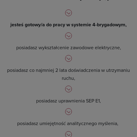
jesteś gotowy/a do pracy w systemie 4-brygadowym,
posiadasz wykształcenie zawodowe elektryczne,
posiadasz co najmniej 2 lata doświadczenia w utrzymaniu
ruchu,
posiadasz uprawnienia SEP E1,
posiadasz umiejętność analitycznego myślenia,