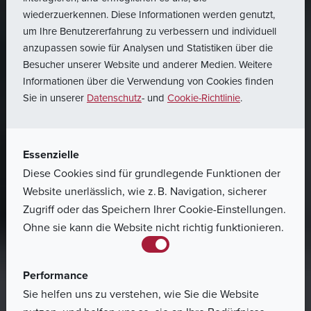
wiederzuerkennen. Diese Informationen werden genutzt,
um Ihre Benutzererfahrung zu verbessern und individuell
anzupassen sowie für Analysen und Statistiken über die
Besucher unserer Website und anderer Medien. Weitere
Informationen über die Verwendung von Cookies finden
Sie in unserer
Datenschutz
- und
Cookie-Richtlinie
.
Essenzielle
Diese Cookies sind für grundlegende Funktionen der
Website unerlässlich, wie z. B. Navigation, sicherer
Zugriff oder das Speichern Ihrer Cookie-Einstellungen.
Ohne sie kann die Website nicht richtig funktionieren.
Performance
Sie helfen uns zu verstehen, wie Sie die Website