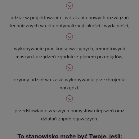
udział w projektowaniu i wdrażaniu nowych rozwiązań
technicznych w celu optymalizacji jakości i wydajności,
wykonywanie prac konserwacyjnych, remontowych
maszyn i urządzeń zgodnie z planem przeglądów,
czynny udział w czasie wykonywania przezbrojenia
narzędzi,
przedstawianie własnych pomysłów ulepszeń oraz
działań zapobiegawczych.
To stanowisko może być Twoje, jeśli: