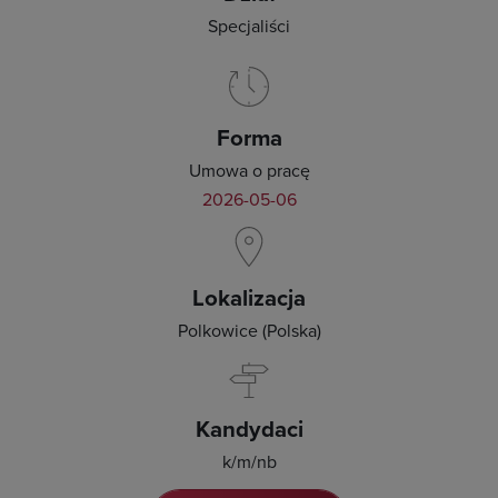
Specjaliści
Forma
Umowa o pracę
2026-05-06
Lokalizacja
Polkowice (Polska)
Kandydaci
k/m/nb