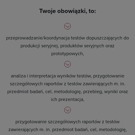
Twoje obowiązki, to:
przeprowadzanie/koordynacja testów dopuszczających do
produkcji seryjnej, produktów seryjnych oraz
prototypowych,
analiza i interpretacja wyników testów, przygotowanie
szczegółowych raportów z testów zawierających m. in.
przedmiot badań, cel, metodologię, przebieg, wyniki oraz
ich prezentacja,
przygotowanie szczegółowych raportów z testów
zawierających m. in. przedmiot badań, cel, metodologię,