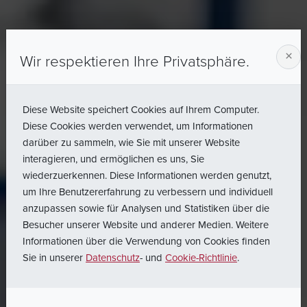
×
Wir respektieren Ihre Privatsphäre.
Diese Website speichert Cookies auf Ihrem Computer.
Diese Cookies werden verwendet, um Informationen
darüber zu sammeln, wie Sie mit unserer Website
interagieren, und ermöglichen es uns, Sie
wiederzuerkennen. Diese Informationen werden genutzt,
um Ihre Benutzererfahrung zu verbessern und individuell
anzupassen sowie für Analysen und Statistiken über die
Besucher unserer Website und anderer Medien. Weitere
Informationen über die Verwendung von Cookies finden
Sie in unserer
Datenschutz
- und
Cookie-Richtlinie
.