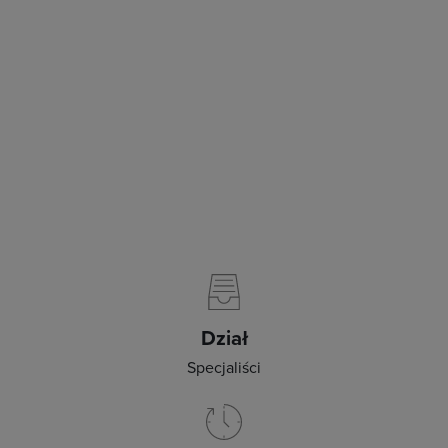
Dział
Specjaliści