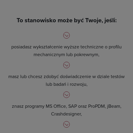
To stanowisko może być Twoje, jeśli:
posiadasz wykształcenie wyższe techniczne o profilu
mechanicznym lub pokrewnym,
masz lub chcesz zdobyć doświadczenie w dziale testów
lub badań i rozwoju,
znasz programy MS Office, SAP oraz ProPDM, jBeam,
Crashdesigner,