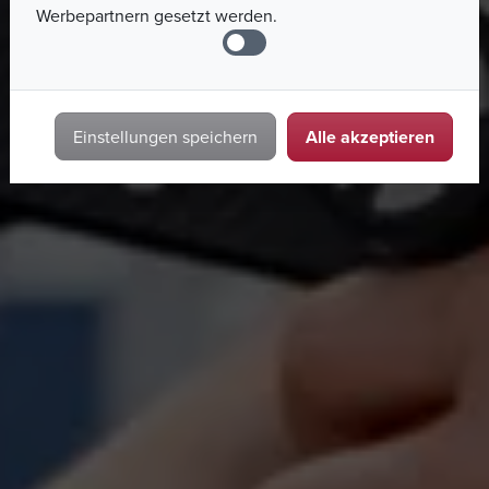
Werbepartnern gesetzt werden.
Alle akzeptieren
Einstellungen speichern