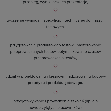
przebieg, wyniki oraz ich prezentacja,
tworzenie wymagań, specyfikacji technicznej do maszyn
testowych,
przygotowanie produktów do testów i nadzorowanie
przeprowadzanych testów, optymalizowanie czasów
przeprowadzania testów,
udział w projektowaniu i bieżącym nadzorowaniu budowy
prototypu i produktu gotowego,
przygotowywanie i prowadzenie szkoleń (np. dla
nowoprzyjętych pracowników).