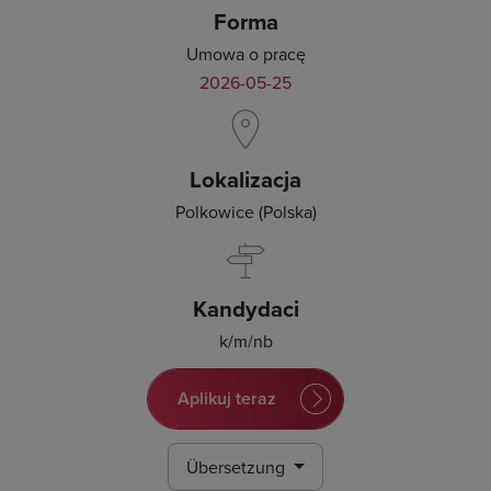
Forma
Umowa o pracę
2026-05-25
Lokalizacja
Polkowice (Polska)
Kandydaci
k/m/nb
Aplikuj teraz
Übersetzung