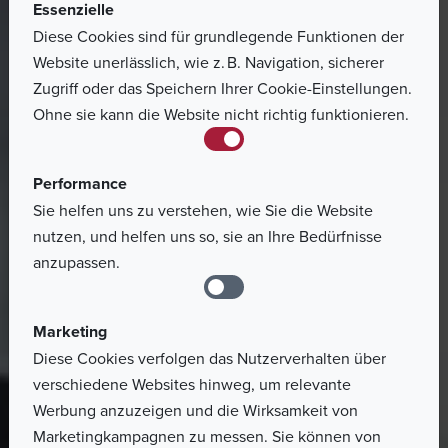
Essenzielle
Diese Cookies sind für grundlegende Funktionen der
Website unerlässlich, wie z. B. Navigation, sicherer
Zugriff oder das Speichern Ihrer Cookie-Einstellungen.
Ohne sie kann die Website nicht richtig funktionieren.
Performance
Sie helfen uns zu verstehen, wie Sie die Website
nutzen, und helfen uns so, sie an Ihre Bedürfnisse
anzupassen.
Marketing
Diese Cookies verfolgen das Nutzerverhalten über
verschiedene Websites hinweg, um relevante
Werbung anzuzeigen und die Wirksamkeit von
Marketingkampagnen zu messen. Sie können von