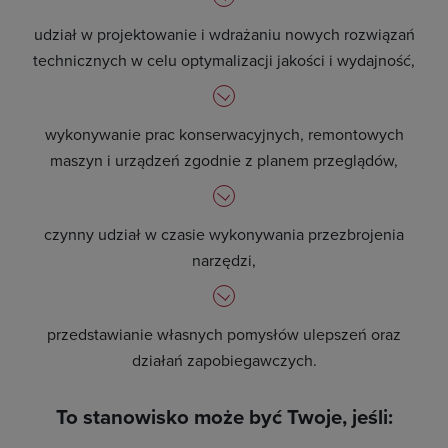
udział w projektowanie i wdrażaniu nowych rozwiązań
technicznych w celu optymalizacji jakości i wydajność,
wykonywanie prac konserwacyjnych, remontowych
maszyn i urządzeń zgodnie z planem przeglądów,
czynny udział w czasie wykonywania przezbrojenia
narzędzi,
przedstawianie własnych pomysłów ulepszeń oraz
działań zapobiegawczych.
To stanowisko może być Twoje, jeśli: