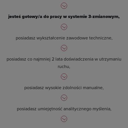
jesteś gotowy/a do pracy w systemie 3-zmianowym,
posiadasz wykształcenie zawodowe techniczne,
posiadasz co najmniej 2 lata doświadczenia w utrzymaniu
ruchu,
posiadasz wysokie zdolności manualne,
posiadasz umiejętność analitycznego myślenia,