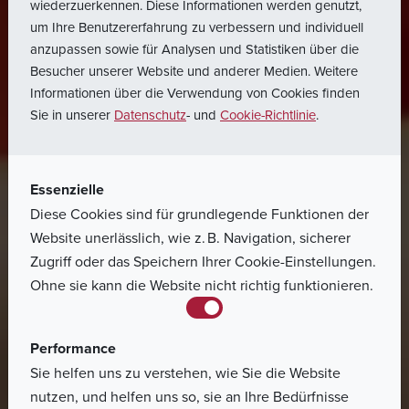
wiederzuerkennen. Diese Informationen werden genutzt,
um Ihre Benutzererfahrung zu verbessern und individuell
anzupassen sowie für Analysen und Statistiken über die
Besucher unserer Website und anderer Medien. Weitere
Informationen über die Verwendung von Cookies finden
Sie in unserer
Datenschutz
- und
Cookie-Richtlinie
.
Essenzielle
Diese Cookies sind für grundlegende Funktionen der
Website unerlässlich, wie z. B. Navigation, sicherer
Zugriff oder das Speichern Ihrer Cookie-Einstellungen.
Ohne sie kann die Website nicht richtig funktionieren.
Performance
Sie helfen uns zu verstehen, wie Sie die Website
nutzen, und helfen uns so, sie an Ihre Bedürfnisse