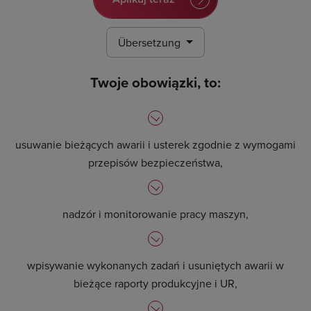
Übersetzung
Twoje obowiązki, to:
usuwanie bieżących awarii i usterek zgodnie z wymogami
przepisów bezpieczeństwa,
nadzór i monitorowanie pracy maszyn,
wpisywanie wykonanych zadań i usuniętych awarii w
bieżące raporty produkcyjne i UR,