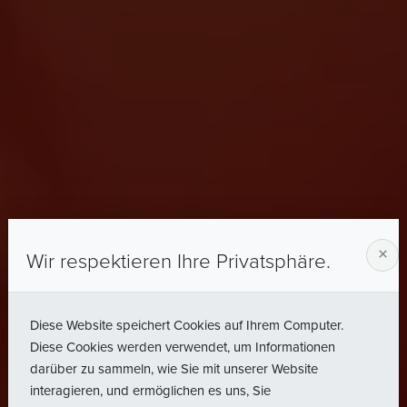
×
Wir respektieren Ihre Privatsphäre.
Diese Website speichert Cookies auf Ihrem Computer.
Diese Cookies werden verwendet, um Informationen
darüber zu sammeln, wie Sie mit unserer Website
interagieren, und ermöglichen es uns, Sie