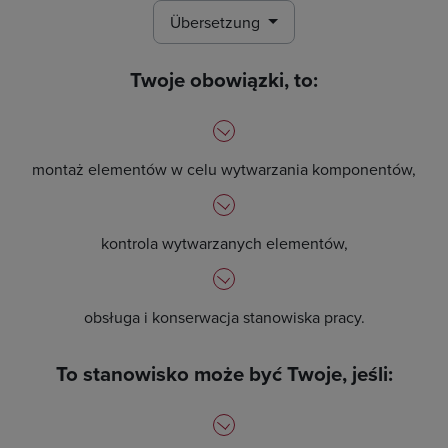
Übersetzung
Twoje obowiązki, to:
montaż elementów w celu wytwarzania komponentów,
kontrola wytwarzanych elementów,
obsługa i konserwacja stanowiska pracy.
To stanowisko może być Twoje, jeśli: