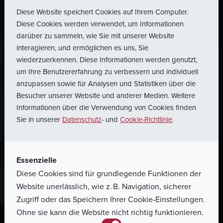
Diese Website speichert Cookies auf Ihrem Computer.
Diese Cookies werden verwendet, um Informationen
darüber zu sammeln, wie Sie mit unserer Website
interagieren, und ermöglichen es uns, Sie
wiederzuerkennen. Diese Informationen werden genutzt,
um Ihre Benutzererfahrung zu verbessern und individuell
anzupassen sowie für Analysen und Statistiken über die
Besucher unserer Website und anderer Medien. Weitere
Informationen über die Verwendung von Cookies finden
Sie in unserer
Datenschutz
- und
Cookie-Richtlinie
.
Essenzielle
Diese Cookies sind für grundlegende Funktionen der
Website unerlässlich, wie z. B. Navigation, sicherer
Zugriff oder das Speichern Ihrer Cookie-Einstellungen.
Ohne sie kann die Website nicht richtig funktionieren.