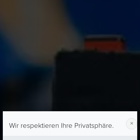
×
Wir respektieren Ihre Privatsphäre.