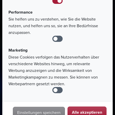
Performance
Sie helfen uns zu verstehen, wie Sie die Website
nutzen, und helfen uns so, sie an Ihre Bedürfnisse
anzupassen.
Marketing
Diese Cookies verfolgen das Nutzerverhalten über
verschiedene Websites hinweg, um relevante
Werbung anzuzeigen und die Wirksamkeit von
Marketingkampagnen zu messen. Sie können von
Werbepartnern gesetzt werden.
Alle akzeptieren
Einstellungen speichern