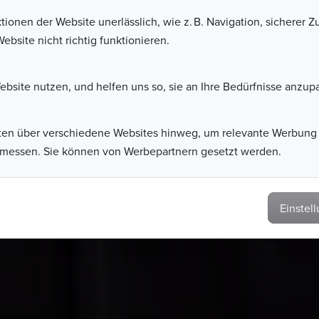
onen der Website unerlässlich, wie z. B. Navigation, sicherer Zu
bsite nicht richtig funktionieren.
ebsite nutzen, und helfen uns so, sie an Ihre Bedürfnisse anzup
lten über verschiedene Websites hinweg, um relevante Werbung
messen. Sie können von Werbepartnern gesetzt werden.
Einstel