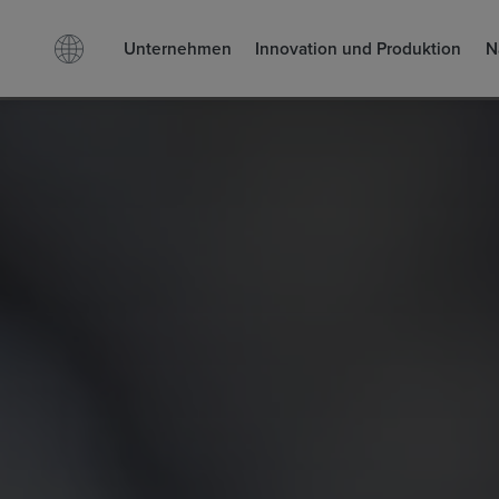
Unternehmen
Innovation und Produktion
N
Facebook
LinkedIn
Suchen