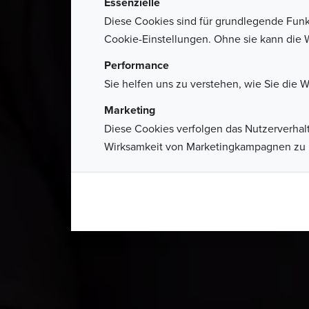
Essenzielle
Diese Cookies sind für grundlegende Funkti
Cookie-Einstellungen. Ohne sie kann die We
Performance
Sie helfen uns zu verstehen, wie Sie die W
Marketing
Diese Cookies verfolgen das Nutzerverha
Wirksamkeit von Marketingkampagnen zu 