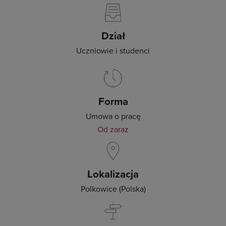
Dział
Uczniowie i studenci
Forma
Umowa o pracę
Od zaraz
Lokalizacja
Polkowice (Polska)