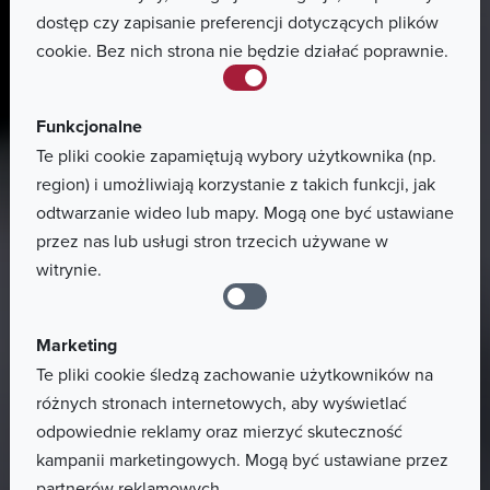
dostęp czy zapisanie preferencji dotyczących plików
cookie. Bez nich strona nie będzie działać poprawnie.
Funkcjonalne
Te pliki cookie zapamiętują wybory użytkownika (np.
region) i umożliwiają korzystanie z takich funkcji, jak
odtwarzanie wideo lub mapy. Mogą one być ustawiane
przez nas lub usługi stron trzecich używane w
witrynie.
Marketing
Te pliki cookie śledzą zachowanie użytkowników na
różnych stronach internetowych, aby wyświetlać
odpowiednie reklamy oraz mierzyć skuteczność
kampanii marketingowych. Mogą być ustawiane przez
partnerów reklamowych.