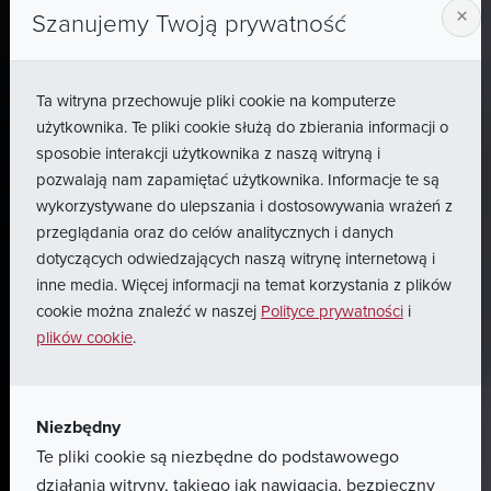
×
Szanujemy Twoją prywatność
Ta witryna przechowuje pliki cookie na komputerze
użytkownika. Te pliki cookie służą do zbierania informacji o
sposobie interakcji użytkownika z naszą witryną i
pozwalają nam zapamiętać użytkownika. Informacje te są
wykorzystywane do ulepszania i dostosowywania wrażeń z
przeglądania oraz do celów analitycznych i danych
dotyczących odwiedzających naszą witrynę internetową i
inne media. Więcej informacji na temat korzystania z plików
cookie można znaleźć w naszej
Polityce prywatności
i
plików cookie
.
Niezbędny
Te pliki cookie są niezbędne do podstawowego
działania witryny, takiego jak nawigacja, bezpieczny