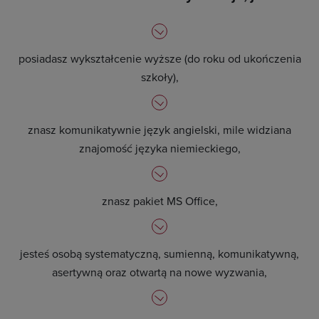
posiadasz wykształcenie wyższe (do roku od ukończenia
szkoły),
znasz komunikatywnie język angielski, mile widziana
znajomość języka niemieckiego,
znasz pakiet MS Office,
jesteś osobą systematyczną, sumienną, komunikatywną,
asertywną oraz otwartą na nowe wyzwania,