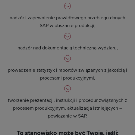
nadzór i zapewnienie prawidłowego przebiegu danych
SAP w obszarze produkcji,
nadzór nad dokumentacją techniczną wydziału,
prowadzenie statystyk i raportów związanych z jakością i
procesami produkcyjnymi,
tworzenie prezentacji, instrukcji i procedur związanych z
procesem produkcyjnym, aktualizacja istniejących –
powiązanie w SAP.
To stanowisko może być Twoje, jeśli: