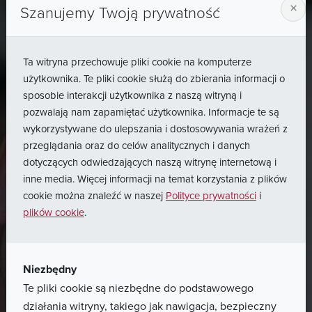
×
Szanujemy Twoją prywatność
Ta witryna przechowuje pliki cookie na komputerze
użytkownika. Te pliki cookie służą do zbierania informacji o
sposobie interakcji użytkownika z naszą witryną i
pozwalają nam zapamiętać użytkownika. Informacje te są
wykorzystywane do ulepszania i dostosowywania wrażeń z
przeglądania oraz do celów analitycznych i danych
dotyczących odwiedzających naszą witrynę internetową i
inne media. Więcej informacji na temat korzystania z plików
cookie można znaleźć w naszej
Polityce prywatności
i
plików cookie
.
Niezbędny
Home
Szukaj
Te pliki cookie są niezbędne do podstawowego
działania witryny, takiego jak nawigacja, bezpieczny