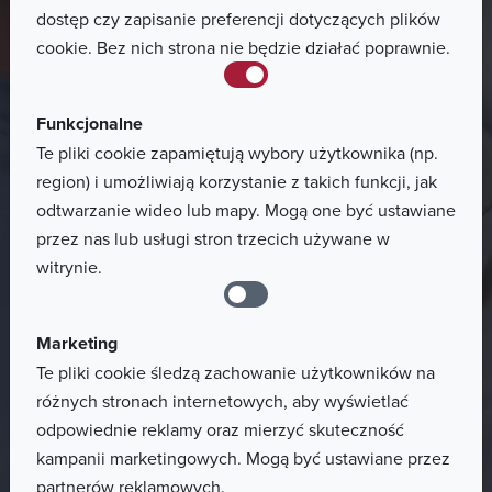
Wyszukaj
dostęp czy zapisanie preferencji dotyczących plików
cookie. Bez nich strona nie będzie działać poprawnie.
Funkcjonalne
search.btn
Te pliki cookie zapamiętują wybory użytkownika (np.
region) i umożliwiają korzystanie z takich funkcji, jak
odtwarzanie wideo lub mapy. Mogą one być ustawiane
przez nas lub usługi stron trzecich używane w
witrynie.
Marketing
Te pliki cookie śledzą zachowanie użytkowników na
różnych stronach internetowych, aby wyświetlać
odpowiednie reklamy oraz mierzyć skuteczność
kampanii marketingowych. Mogą być ustawiane przez
partnerów reklamowych.