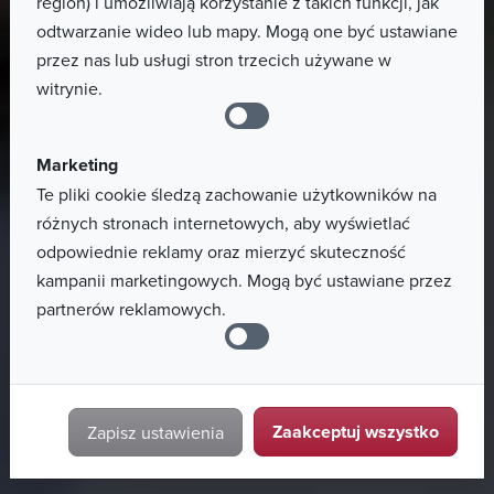
region) i umożliwiają korzystanie z takich funkcji, jak
odtwarzanie wideo lub mapy. Mogą one być ustawiane
przez nas lub usługi stron trzecich używane w
witrynie.
Marketing
Te pliki cookie śledzą zachowanie użytkowników na
różnych stronach internetowych, aby wyświetlać
odpowiednie reklamy oraz mierzyć skuteczność
kampanii marketingowych. Mogą być ustawiane przez
partnerów reklamowych.
Zaakceptuj wszystko
Zapisz ustawienia